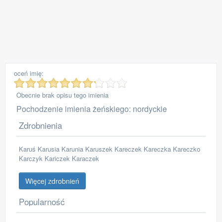
oceń imię:
Obecnie brak opisu tego imienia
Pochodzenie imienia żeńskiego: nordyckie
Zdrobnienia
Karuś Karusia Karunia Karuszek Kareczek Kareczka Kareczko
Karczyk Kariczek Karaczek
Więcej zdrobnień
Popularność