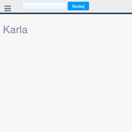
Karla