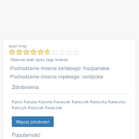
oceń imię:
Obecnie brak opisu tego imienia
Pochodzenie imienia żeńskiego: hiszpańskie
Pochodzenie imienia męskiego: nordyckie
Zdrobnienia
Karuś Karusia Karunia Karuszek Kareczek Kareczka Kareczko
Karczyk Kariczek Karaczek
Więcej zdrobnień
Popularność