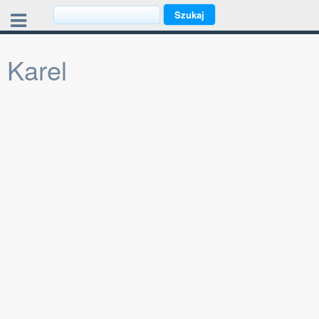
Karel