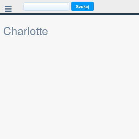
Charlotte