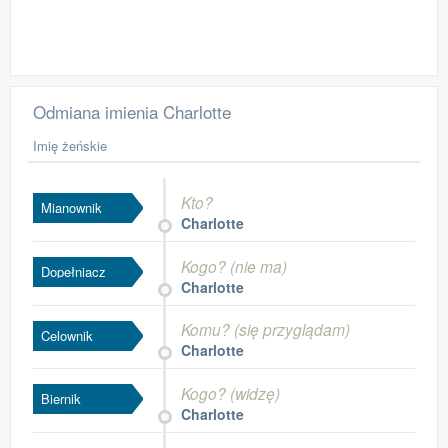
Odmiana imienia Charlotte
Imię żeńskie
Kto?
Mianownik
Charlotte
Kogo? (nie ma)
Dopełniacz
Charlotte
Komu? (się przyglądam)
Celownik
Charlotte
Kogo? (widzę)
Biernik
Charlotte