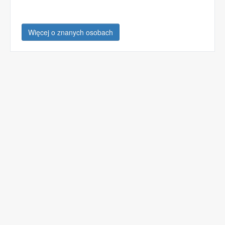
Więcej o znanych osobach