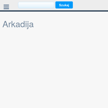
Arkadija