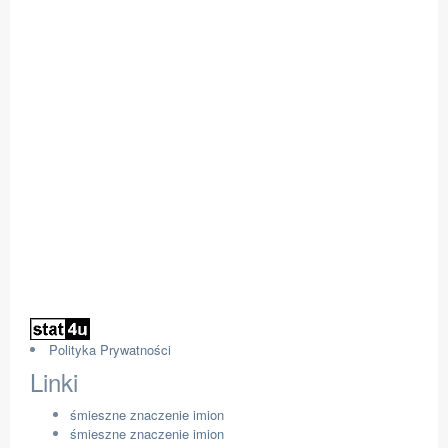
Polityka Prywatności
Linki
śmieszne znaczenie imion
śmieszne znaczenie imion