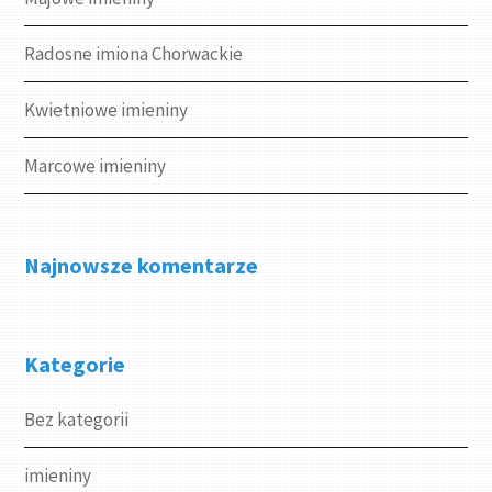
Radosne imiona Chorwackie
Kwietniowe imieniny
Marcowe imieniny
Najnowsze komentarze
Kategorie
Bez kategorii
imieniny