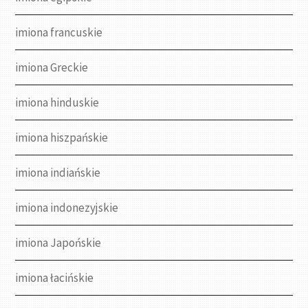
imiona francuskie
imiona Greckie
imiona hinduskie
imiona hiszpańskie
imiona indiańskie
imiona indonezyjskie
imiona Japońskie
imiona łacińskie