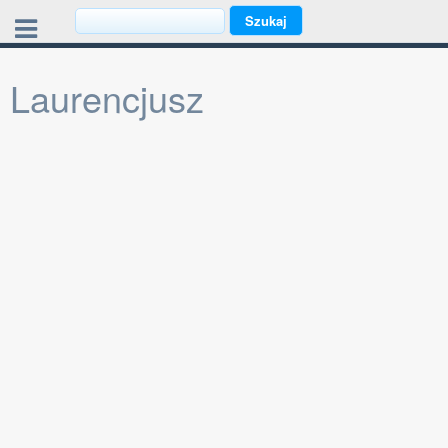
Laurencjusz