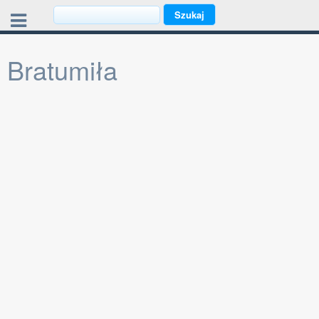
Bratumiła