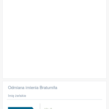
Odmiana imienia Bratumiła
Imię żeńskie